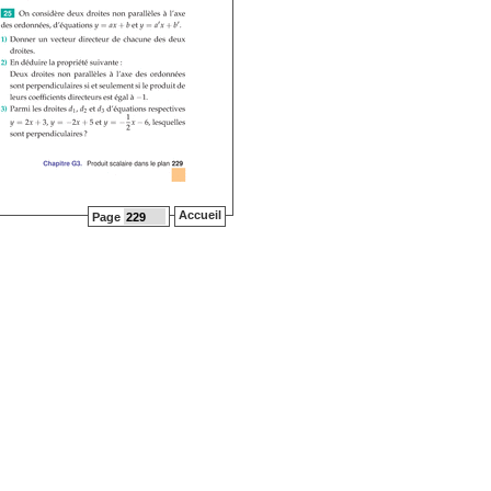
Accueil
Page