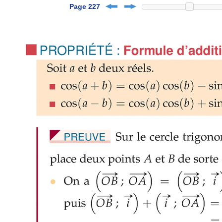
Page 227