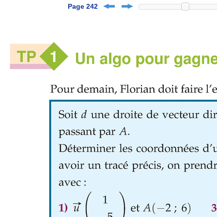
Page 242