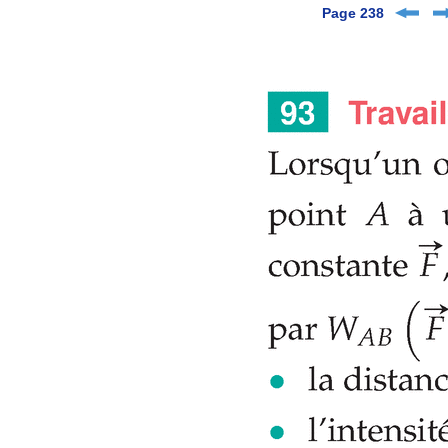
Page 238