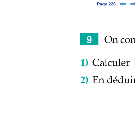
Page 228