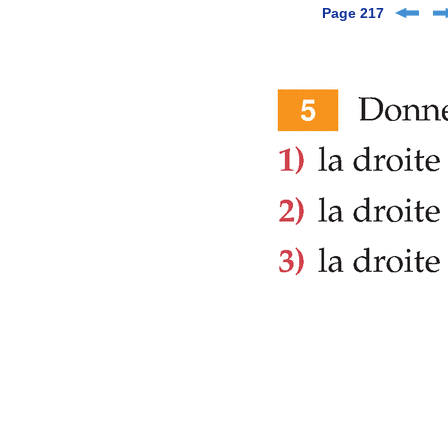
Page 217