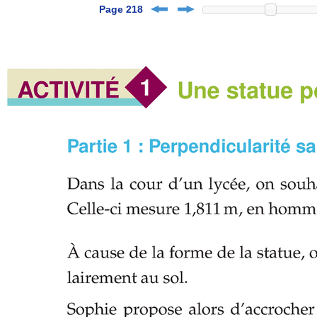
Page 218