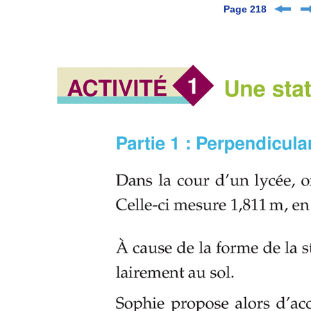
Page 218