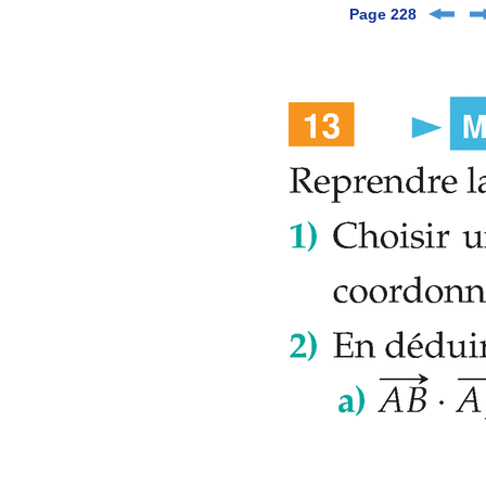
Page 228