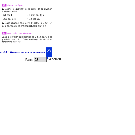
Accueil
Page