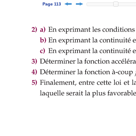
Page 113