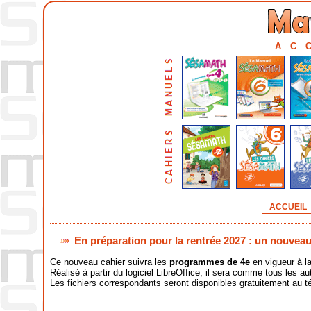
AC
accueil
En préparation pour la rentrée 2027 : un nouveau
Ce nouveau cahier suivra les
programmes de 4e
en vigueur à l
Réalisé à partir du logiciel LibreOffice, il sera comme tous les
Les fichiers correspondants seront disponibles gratuitement au t