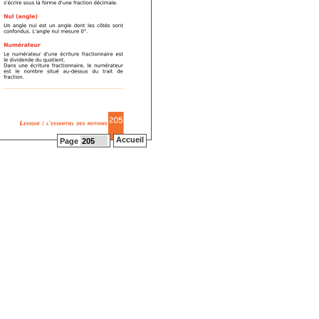
Accueil
Page