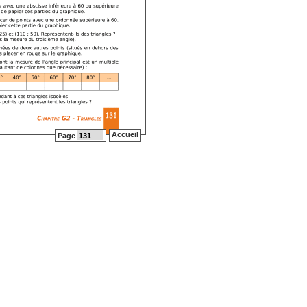
Accueil
Page