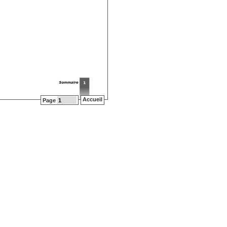
Accueil
Page