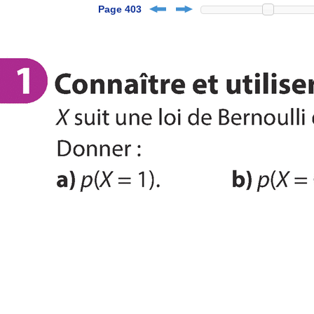
Page 403