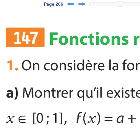
Page 266