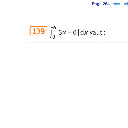
Page 264