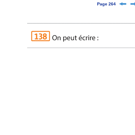
Page 264