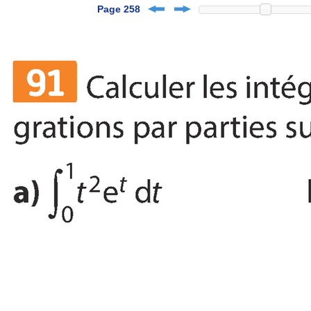
Page 258