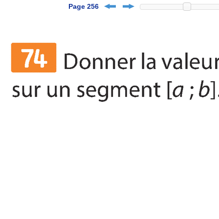
Page 256