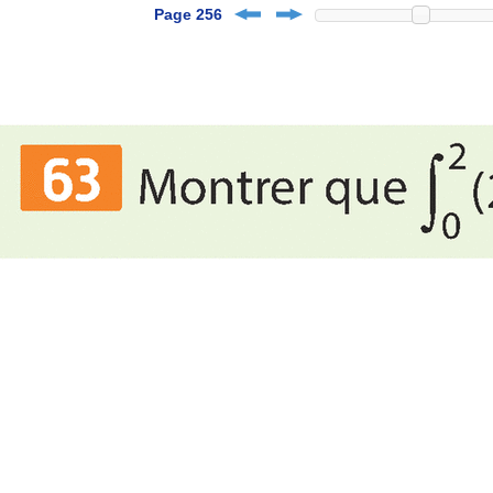
Page 256