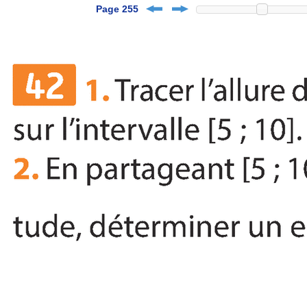
Page 255