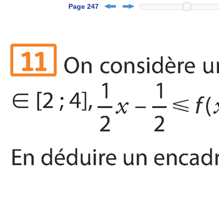
Page 247