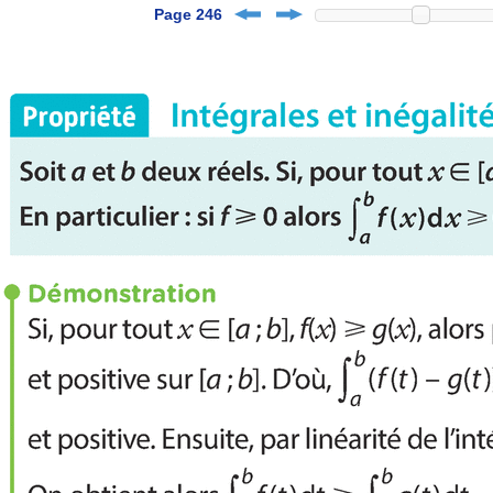
Page 246