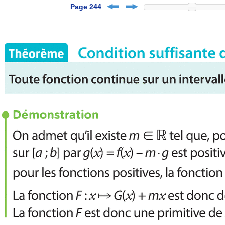
Page 244