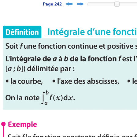
Page 242