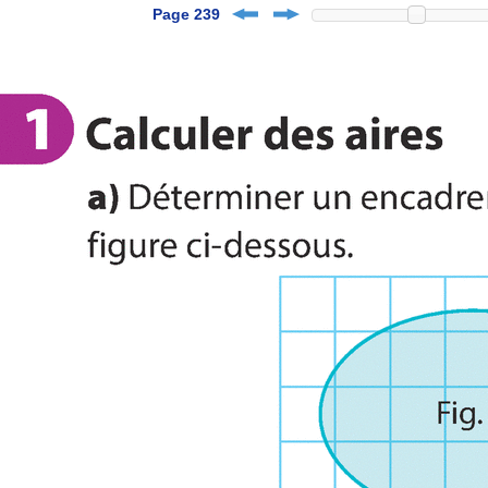
Page 239