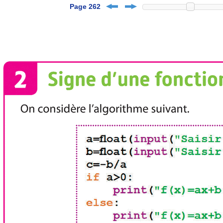
Page 262