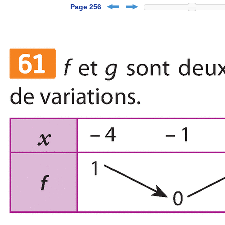
Page 256