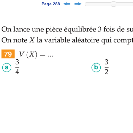
Page 288