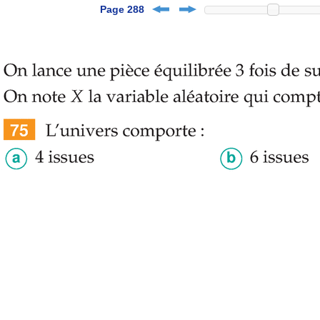
Page 288