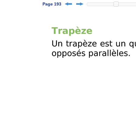
Page 193