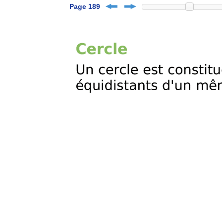
Page 189