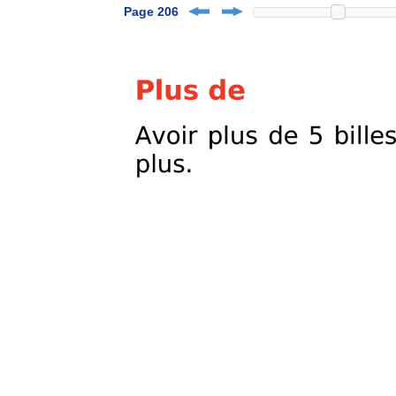
Page 206