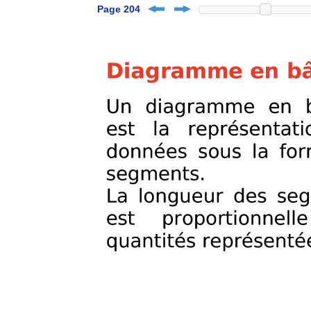
Page 204