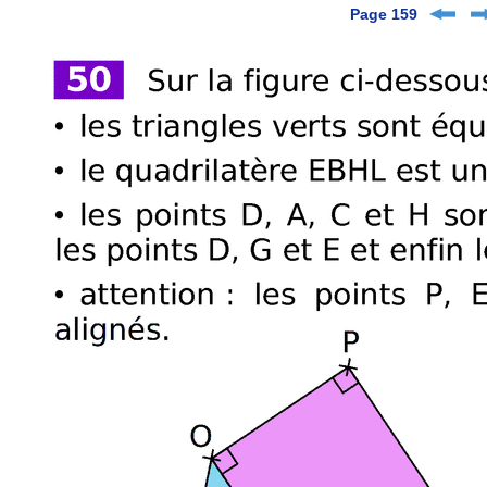
Page 159