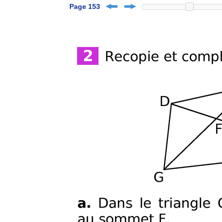
Page 153