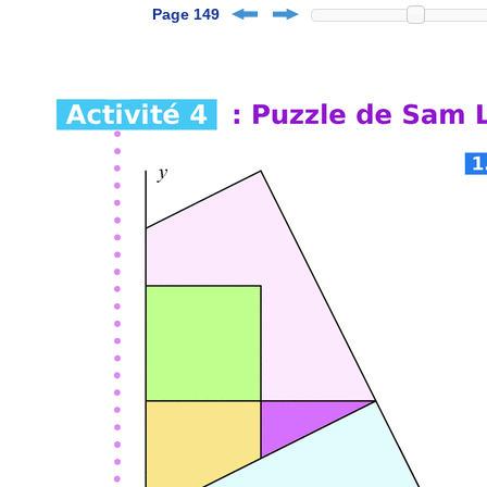
Page 149