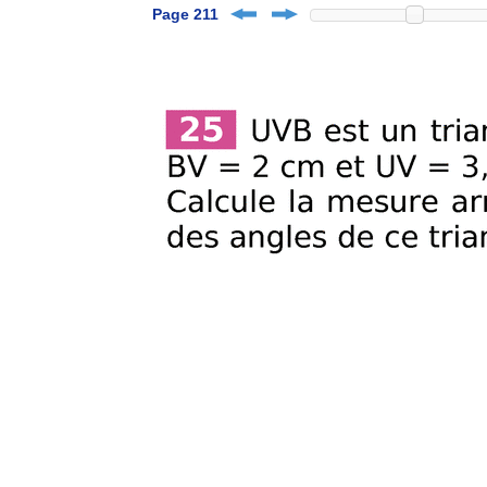
Page 211