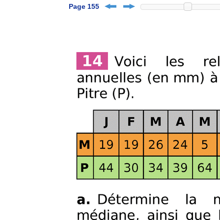
Page 155