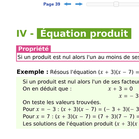
Page 39