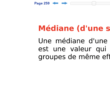
Page 259