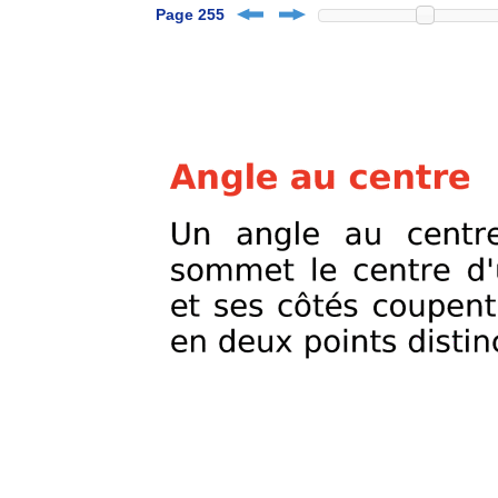
Page 255