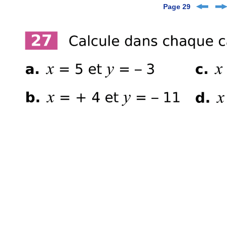
Page 29