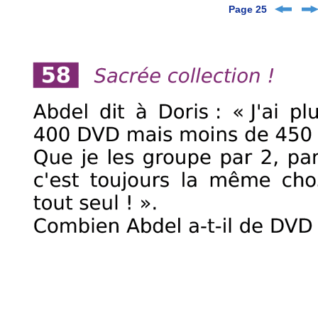
Page 25