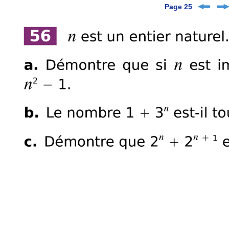
Page 25