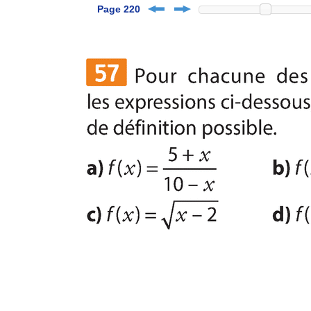
Page 220