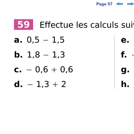
Page 57