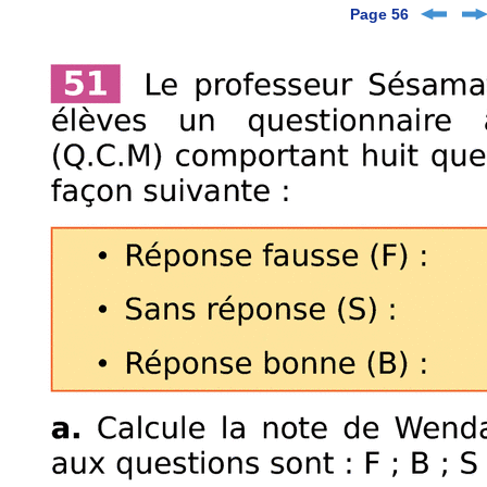
Page 56